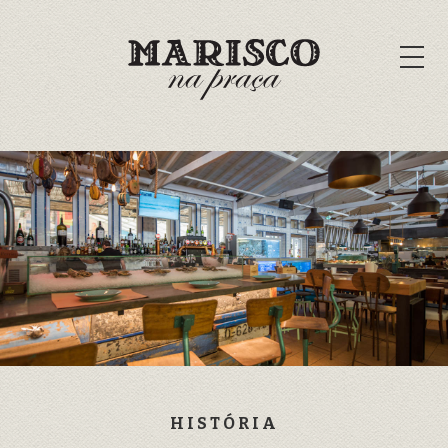
HISTÓRIA