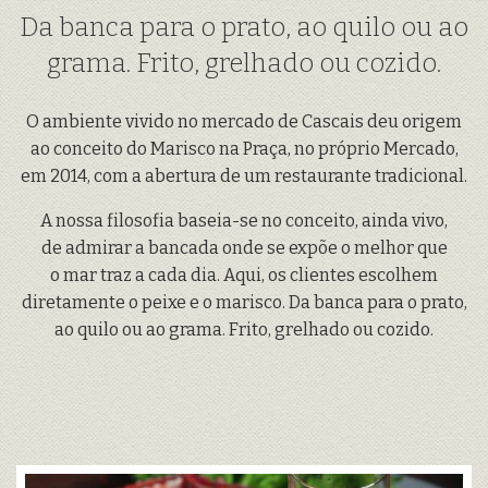
Da banca para o prato, ao quilo ou ao
grama. Frito, grelhado ou cozido.
O ambiente vivido no mercado de Cascais deu origem
ao conceito do Marisco na Praça, no próprio Mercado,
em 2014, com a abertura de um restaurante tradicional.
A nossa filosofia baseia-se no conceito, ainda vivo,
de admirar a bancada onde se expõe o melhor que
o mar traz a cada dia. Aqui, os clientes escolhem
diretamente o peixe e o marisco. Da banca para o prato,
ao quilo ou ao grama. Frito, grelhado ou cozido.