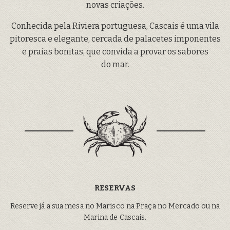
novas criações.
Conhecida pela Riviera portuguesa, Cascais é uma vila
pitoresca e elegante, cercada de palacetes imponentes
e praias bonitas, que convida a provar os sabores
do mar.
RESERVAS
Reserve já a sua mesa no Marisco na Praça no Mercado ou na
Marina de Cascais.