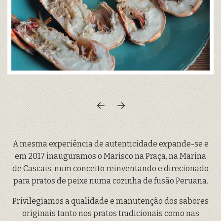
A mesma experiência de autenticidade expande-se e
em 2017 inauguramos o Marisco na Praça, na Marina
de Cascais, num conceito reinventando e direcionado
para pratos de peixe numa cozinha de fusão Peruana.
Privilegiamos a qualidade e manutenção dos sabores
originais tanto nos pratos tradicionais como nas